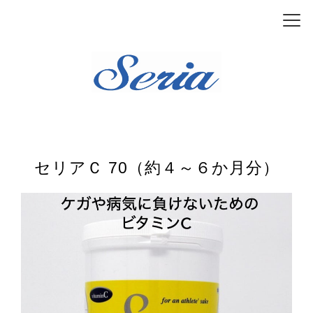
セリアＣ 70（約４～６か月分）