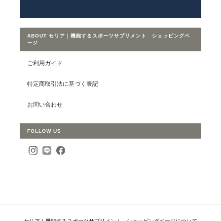
ABOUT セリア｜機能するスポーツサプリメント ショッピングペ
ージ
ご利用ガイド
特定商取引法に基づく表記
お問い合わせ
FOLLOW US
セリア｜機能するスポーツサプリメント ショッピングページについて