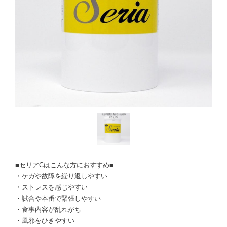
■セリアCはこんな方におすすめ■
・ケガや故障を繰り返しやすい
・ストレスを感じやすい
・試合や本番で緊張しやすい
・食事内容が乱れがち
・風邪をひきやすい