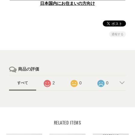
日本国内にお住まいの方向け
通報する
商品の評価
2
0
0
すべて
RELATED ITEMS