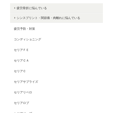
疲労骨折に悩んでいる
シンスプリント・関節痛・肉離れに悩んでいる
疲労予防・対策
コンディショニング
セリアＦＥ
セリアＣＡ
セリアＣ
セリアサプライズ
セリアリベロ
セリアロブ