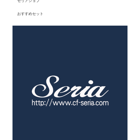
セリアジョブ
おすすめセット