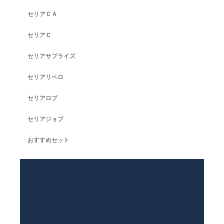
セリアＣＡ
セリアＣ
セリアサプライズ
セリアリベロ
セリアロブ
セリアジョブ
おすすめセット