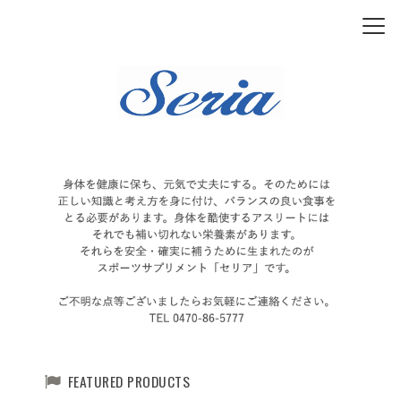
FEATURED PRODUCTS