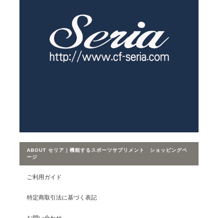
ABOUT セリア｜機能するスポーツサプリメント ショッピングペ
ージ
ご利用ガイド
特定商取引法に基づく表記
お問い合わせ