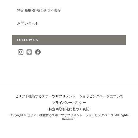
特定商取引法に基づく表記
お問い合わせ
FOLLOW US
セリア｜機能するスポーツサプリメント ショッピングページについて
プライバシーポリシー
特定商取引法に基づく表記
Copyright © セリア｜機能するスポーツサプリメント ショッピングページ. All Rights
Reserved.