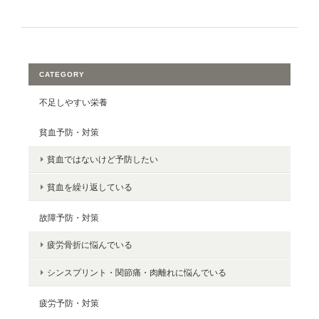
CATEGORY
不足しやすい栄養
貧血予防・対策
貧血ではないけど予防したい
貧血を繰り返している
故障予防・対策
疲労骨折に悩んでいる
シンスプリント・関節痛・肉離れに悩んでいる
疲労予防・対策