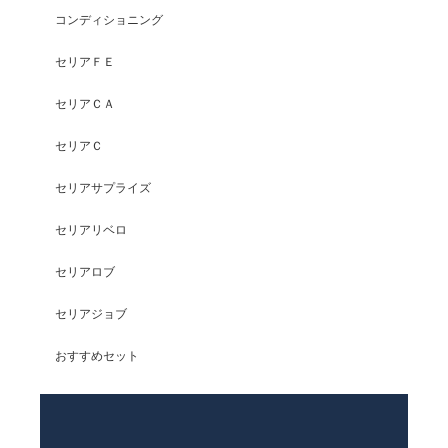
コンディショニング
セリアＦＥ
セリアＣＡ
セリアＣ
セリアサプライズ
セリアリベロ
セリアロブ
セリアジョブ
おすすめセット