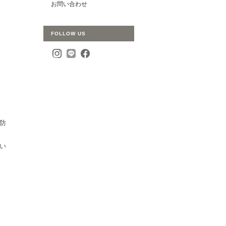
お問い合わせ
FOLLOW US
防
い