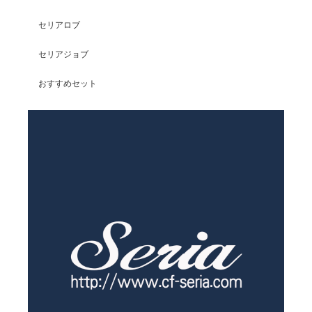
セリアロブ
セリアジョブ
おすすめセット