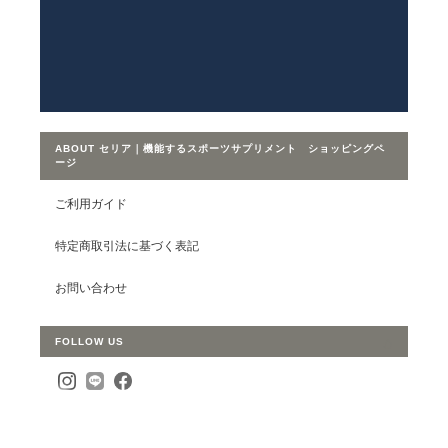
ABOUT セリア｜機能するスポーツサプリメント ショッピングペ
ージ
ご利用ガイド
特定商取引法に基づく表記
お問い合わせ
FOLLOW US