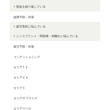
貧血を繰り返している
故障予防・対策
疲労骨折に悩んでいる
シンスプリント・関節痛・肉離れに悩んでいる
疲労予防・対策
コンディショニング
セリアＦＥ
セリアＣＡ
セリアＣ
セリアサプライズ
セリアリベロ