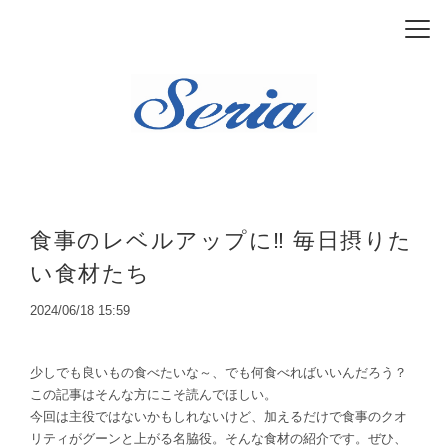
食事のレベルアップに‼ 毎日摂りた
い食材たち
2024/06/18 15:59
少しでも良いもの食べたいな～、でも何食べればいいんだろう？
この記事はそんな方にこそ読んでほしい。
今回は主役ではないかもしれないけど、加えるだけで食事のクオ
リティがグ
ー
ンと上がる名脇役。そんな食材の紹介です。ぜひ、